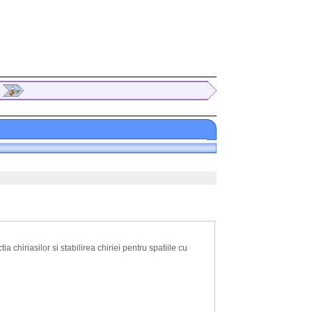
 chiriasilor si stabilirea chiriei pentru spatiile cu