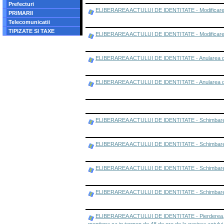
Prefecturi
ELIBERAREA ACTULUI DE IDENTITATE - Modificarea da
PRIMARII
Telecomunicatii
TIPIZATE SI TAXE
ELIBERAREA ACTULUI DE IDENTITATE - Modificarea date
ELIBERAREA ACTULUI DE IDENTITATE - Anularea doc
ELIBERAREA ACTULUI DE IDENTITATE - Anularea docume
ELIBERAREA ACTULUI DE IDENTITATE - Schimbarea denum
ELIBERAREA ACTULUI DE IDENTITATE - Schimbarea de
ELIBERAREA ACTULUI DE IDENTITATE - Schimbarea d
ELIBERAREA ACTULUI DE IDENTITATE - Schimbarea domi
ELIBERAREA ACTULUI DE IDENTITATE - Pierderea, furtul