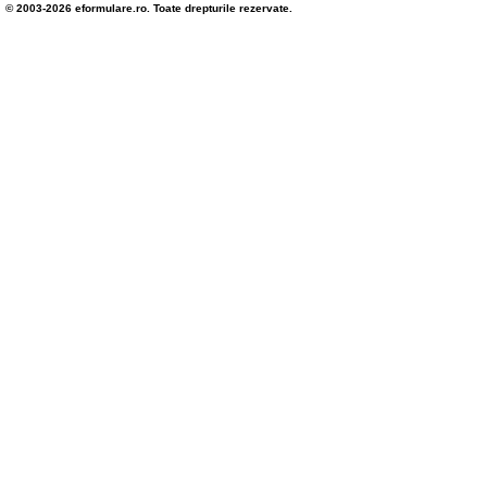
© 2003-2026 eformulare.ro. Toate drepturile rezervate.