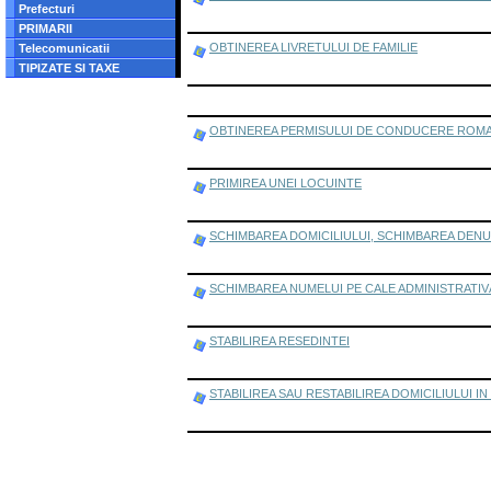
Prefecturi
PRIMARII
OBTINEREA LIVRETULUI DE FAMILIE
Telecomunicatii
TIPIZATE SI TAXE
OBTINEREA PERMISULUI DE CONDUCERE ROM
PRIMIREA UNEI LOCUINTE
SCHIMBAREA DOMICILIULUI, SCHIMBAREA DENU
SCHIMBAREA NUMELUI PE CALE ADMINISTRATIV
STABILIREA RESEDINTEI
STABILIREA SAU RESTABILIREA DOMICILIULUI I