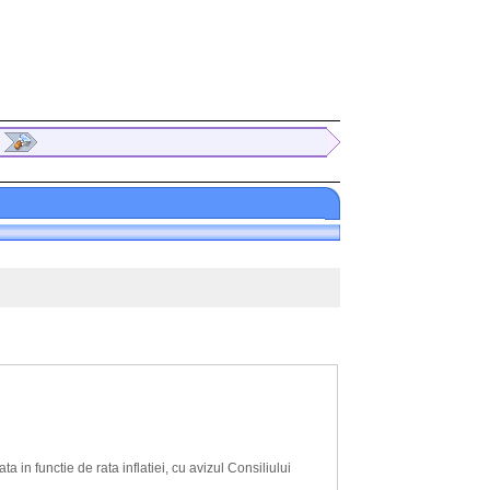
a in functie de rata inflatiei, cu avizul Consiliului